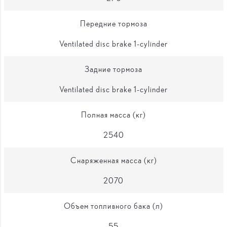
Передние тормоза
Ventilated disc brake 1-cylinder
Задние тормоза
Ventilated disc brake 1-cylinder
Полная масса (кг)
2540
Снаряженная масса (кг)
2070
Объем топливного бака (л)
55