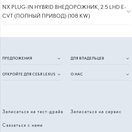
NX PLUG-IN HYBRID ВНЕДОРОЖНИК, 2.5 LHD E-
CVT (ПОЛНЫЙ ПРИВОД) (108 KW)
ПРЕДЛОЖЕНИЯ
ДЛЯ ВЛАДЕЛЬЦЕВ
ОТКРОЙТЕ ДЛЯ СЕБЯ LEXUS
О НАС
Записаться на тест-драйв
Записаться на сервис
Связаться с нами