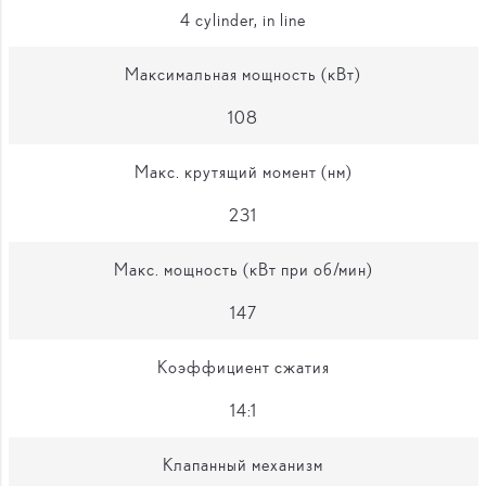
4 cylinder, in line
Максимальная мощность (кВт)
108
Макс. крутящий момент (нм)
231
Макс. мощность (кВт при об/мин)
147
Коэффициент сжатия
14:1
Клапанный механизм