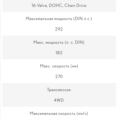
16-Valve, DOHC, Chain Drive
Максимальная мощность (DIN л.с.)
292
Макс. мощность (л. с. DIN)
182
Макс. скорость (нм)
270
Трансмиссия
4WD
Максимальная скорость (км/ч)