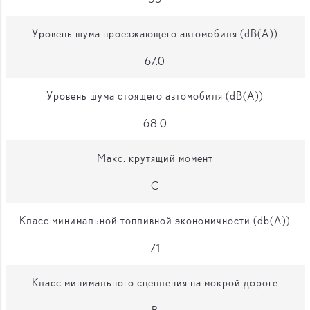
Уровень шума проезжающего автомобиля (dB(A))
67.0
Уровень шума стоящего автомобиля (dB(A))
68.0
Макс. крутящий момент
C
Класс минимальной топливной экономичности (db(A))
71
Класс минимального сцепления на мокрой дороге
B