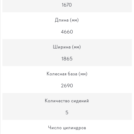
1670
Длина (мм)
4660
Ширина (мм)
1865
Колесная база (мм)
2690
Количество сидений
5
Число цилиндров