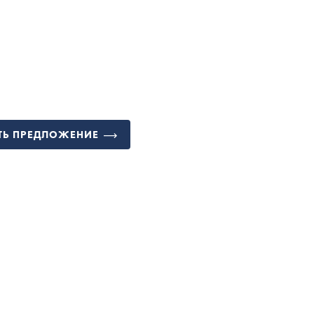
ТЬ ПРЕДЛОЖЕНИЕ