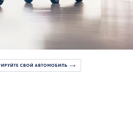
ИРУЙТЕ СВОЙ АВТОМОБИЛЬ