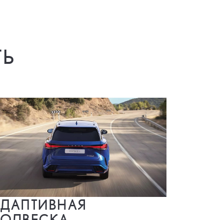
ТЬ
ДАПТИВНАЯ
ОДВЕСКА