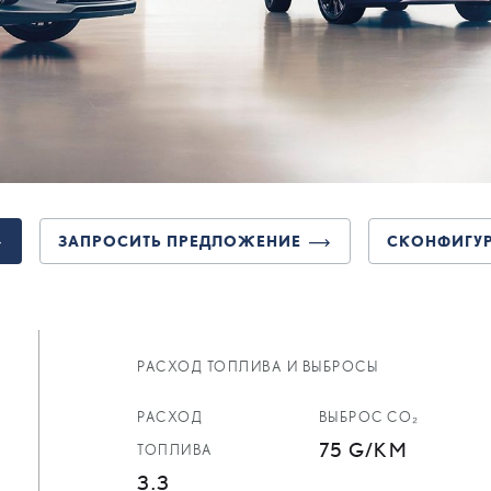
ЗАПРОСИТЬ ПРЕДЛОЖЕНИЕ
СКОНФИГУР
РАСХОД ТОПЛИВА И ВЫБРОСЫ
РАСХОД
ВЫБРОС CO₂
75 G/KM
ТОПЛИВА
3.3