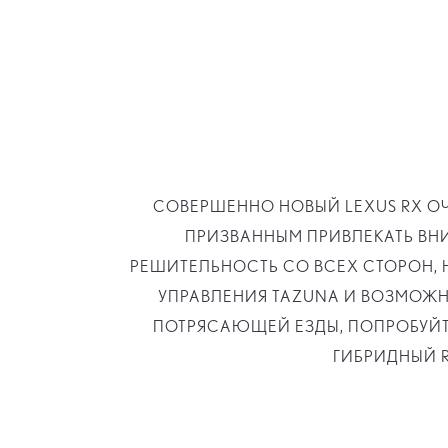
СОВЕРШЕННО НОВЫЙ LEXUS RX О
ПРИЗВАННЫМ ПРИВЛЕКАТЬ ВН
РЕШИТЕЛЬНОСТЬ СО ВСЕХ СТОРОН, 
УПРАВЛЕНИЯ TAZUNA И ВОЗМОЖН
ПОТРЯСАЮЩЕЙ ЕЗДЫ, ПОПРОБУЙТ
ГИБРИДНЫЙ R