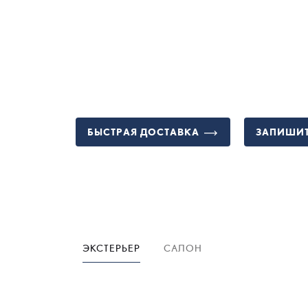
БЫСТРАЯ ДОСТАВКА
ЗАПИШИТ
ЭКСТЕРЬЕР
САЛОН