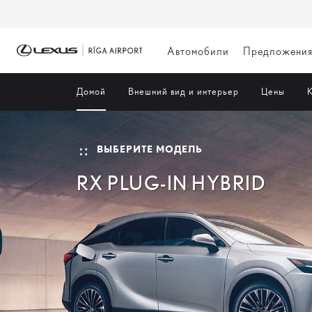
Автомобили
Предложени
Домой
Внешний вид и интерьер
Цены
К
ВЫБЕРИТЕ МОДЕЛЬ
RX PLUG-IN HYBRID