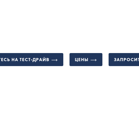
ЕСЬ НА ТЕСТ-ДРАЙВ
ЦЕНЫ
ЗАПРОСИ