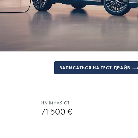
ЗАПИСАТЬСЯ НА ТЕСТ-ДРАЙВ
НАЧИНАЯ ОТ
71 500 €