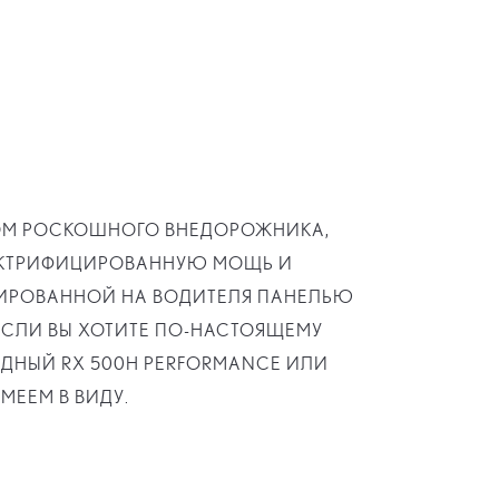
НОМ РОСКОШНОГО ВНЕДОРОЖНИКА,
ЛЕКТРИФИЦИРОВАННУЮ МОЩЬ И
НТИРОВАННОЙ НА ВОДИТЕЛЯ ПАНЕЛЬЮ
ЕСЛИ ВЫ ХОТИТЕ ПО-НАСТОЯЩЕМУ
ДНЫЙ RX 500H PERFORMANCE ИЛИ
МЕЕМ В ВИДУ.