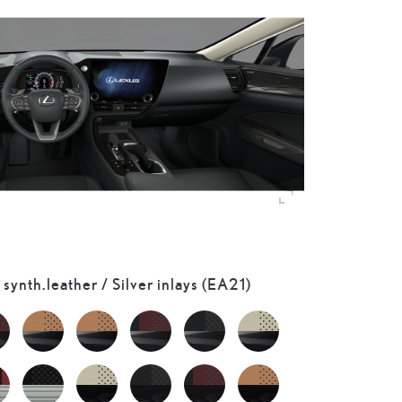
 synth.leather / Silver inlays (EA21)