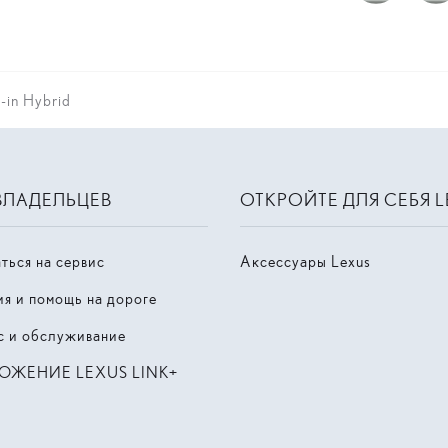
-in Hybrid
ВЛАДЕЛЬЦЕВ
ОТКРОЙТЕ ДЛЯ СЕБЯ 
ться на сервис
Аксессуары Lexus
ия и помощь на дороге
с и обслуживание
ОЖЕНИЕ LEXUS LINK+