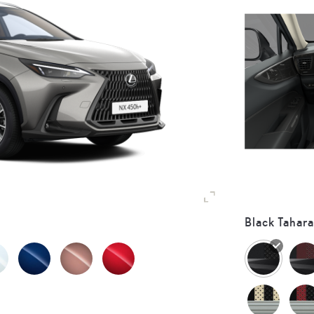
Black Tahara