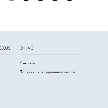
LEXUS
О НАС
Контакты
Политика конфиденциальности