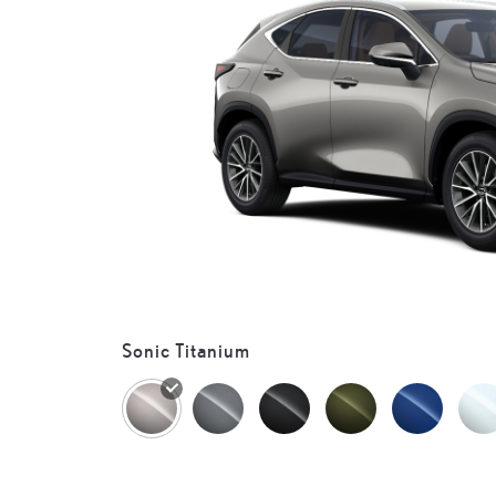
Sonic Titanium