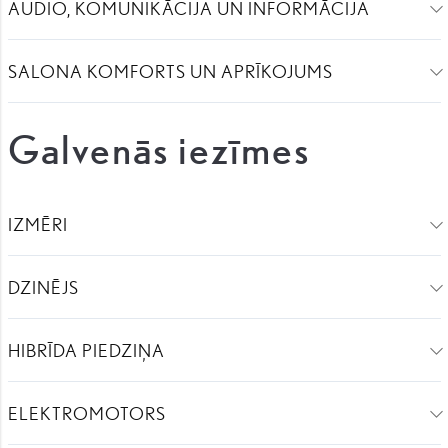
AUDIO, KOMUNIKĀCIJA UN INFORMĀCIJA
SALONA KOMFORTS UN APRĪKOJUMS
Galvenās iezīmes
IZMĒRI
DZINĒJS
HIBRĪDA PIEDZIŅA
ELEKTROMOTORS