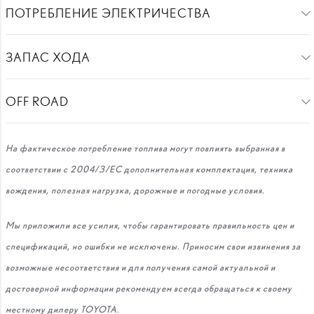
ПОТРЕБЛЕНИЕ ЭЛЕКТРИЧЕСТВА
ЗАПАС ХОДА
OFF ROAD
На фактическое потребление топлива могут повлиять выбранная в
соответствии с 2004/3/ЕС дополнительная комплектация, техника
вождения, полезная нагрузка, дорожные и погодные условия.
Мы приложили все усилия, чтобы гарантировать правильность цен и
спецификаций, но ошибки не исключены. Приносим свои извинения за
возможные несоответствия и для получения самой актуальной и
достоверной информации рекомендуем всегда обращаться к своему
местному дилеру TOYOTA.