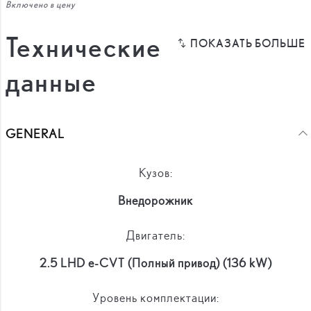
Включено в цену
Технические
данные
GENERAL
Кузов:
Внедорожник
Двигатель:
2.5 LHD e-CVT (Полный привод) (136 kW)
Уровень комплектации: