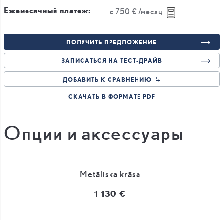
Ежемесячный платеж:
с
750 €
/месяц
ПОЛУЧИТЬ ПРЕДЛОЖЕНИЕ
ЗАПИСАТЬСЯ НА ТЕСТ-ДРАЙВ
ДОБАВИТЬ К СРАВНЕНИЮ
СКАЧАТЬ В ФОРМАТЕ PDF
Опции и аксессуары
Metāliska krāsa
1 130 €