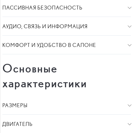
ПАССИВНАЯ БЕЗОПАСНОСТЬ
АУДИО, СВЯЗЬ И ИНФОРМАЦИЯ
КОМФОРТ И УДОБСТВО В САЛОНЕ
Основные
характеристики
РАЗМЕРЫ
ДВИГАТЕЛЬ