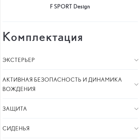
F SPORT Design
Комплектация
ЭКСТЕРЬЕР
АКТИВНАЯ БЕЗОПАСНОСТЬ И ДИНАМИКА
ВОЖДЕНИЯ
ЗАЩИТА
СИДЕНЬЯ