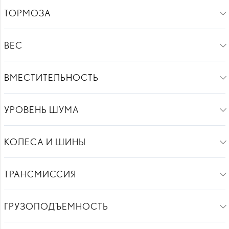
ТОРМОЗА
ВЕС
ВМЕСТИТЕЛЬНОСТЬ
УРОВЕНЬ ШУМА
КОЛЕСА И ШИНЫ
ТРАНСМИССИЯ
ГРУЗОПОДЪЕМНОСТЬ