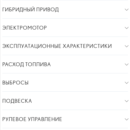
ГИБРИДНЫЙ ПРИВОД
ЭЛЕКТРОМОТОР
ЭКСПЛУАТАЦИОННЫЕ ХАРАКТЕРИСТИКИ
РАСХОД ТОПЛИВА
ВЫБРОСЫ
ПОДВЕСКА
РУЛЕВОЕ УПРАВЛЕНИЕ