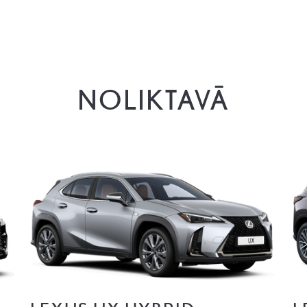
NOLIKTAVĀ