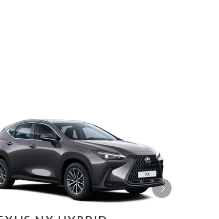
Tālāk