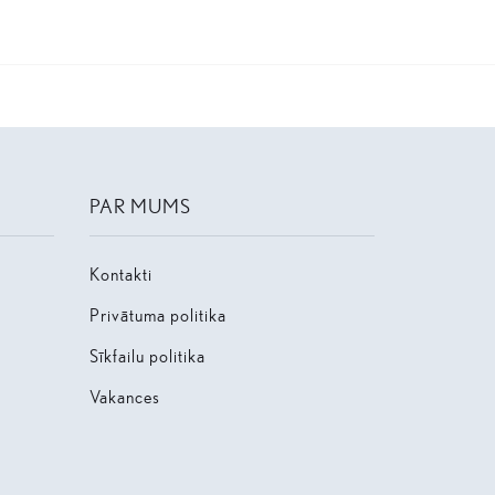
PAR MUMS
Kontakti
Privātuma politika
Sīkfailu politika
Vakances