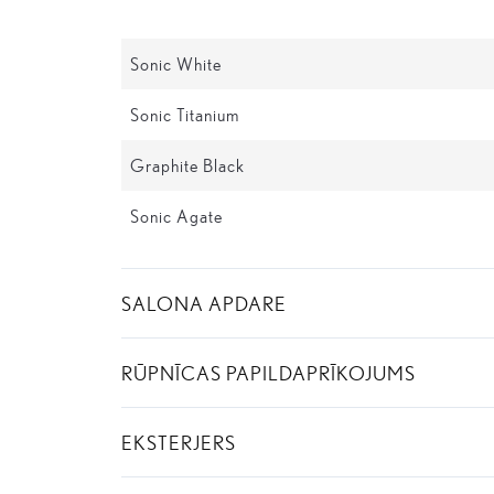
Sonic White
Sonic Titanium
Graphite Black
Sonic Agate
SALONA APDARE
RŪPNĪCAS PAPILDAPRĪKOJUMS
EKSTERJERS