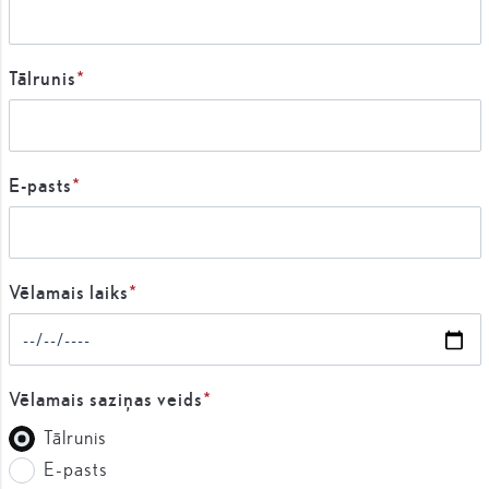
Tālrunis
E-pasts
Vēlamais laiks
Vēlamais saziņas veids
Tālrunis
E-pasts