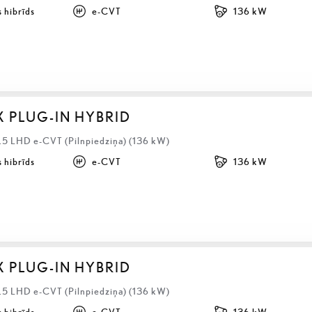
 hibrīds
e-CVT
136 kW
X PLUG-IN HYBRID
2.5 LHD e-CVT (Pilnpiedziņa) (136 kW)
 hibrīds
e-CVT
136 kW
X PLUG-IN HYBRID
2.5 LHD e-CVT (Pilnpiedziņa) (136 kW)
 hibrīds
e-CVT
136 kW