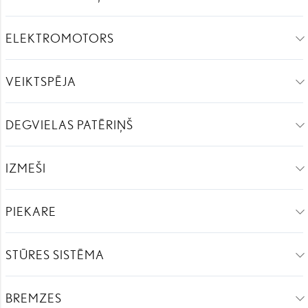
ELEKTROMOTORS
VEIKTSPĒJA
DEGVIELAS PATĒRIŅŠ
IZMEŠI
PIEKARE
STŪRES SISTĒMA
BREMZES