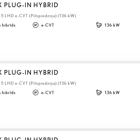
X PLUG-IN HYBRID
2.5 LHD e-CVT (Pilnpiedziņa) (136 kW)
 hibrīds
e-CVT
136 kW
X PLUG-IN HYBRID
2.5 LHD e-CVT (Pilnpiedziņa) (136 kW)
 hibrīds
e-CVT
136 kW
X PLUG-IN HYBRID