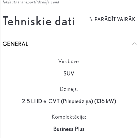
Iekļauts transportlīdzekļa cenā
Tehniskie dati
GENERAL
Virsbūve:
SUV
Dzinējs:
2.5 LHD e-CVT (Pilnpiedziņa) (136 kW)
Komplektācija:
Business Plus