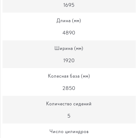
1695
Длина (мм)
4890
Ширина (мм)
1920
Колесная база (мм)
2850
Количество сидений
5
Число цилиндров