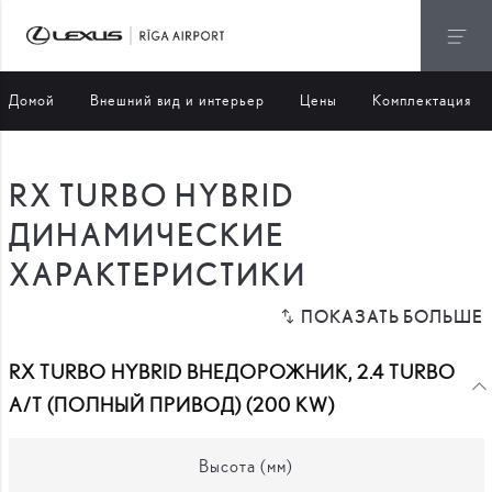
Домой
Внешний вид и интерьер
Цены
Комплектация
RX TURBO HYBRID
ДИНАМИЧЕСКИЕ
ХАРАКТЕРИСТИКИ
RX TURBO HYBRID ВНЕДОРОЖНИК, 2.4 TURBO
A/T (ПОЛНЫЙ ПРИВОД) (200 KW)
Высота (мм)