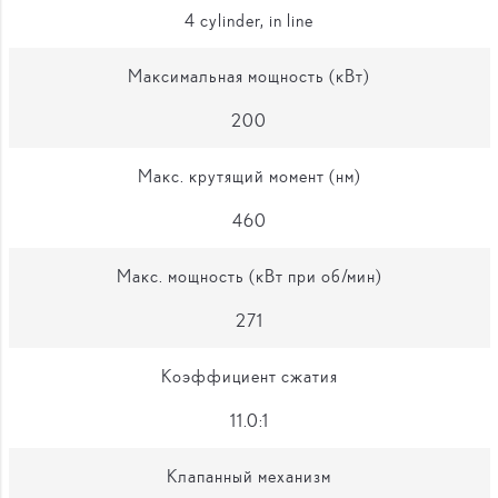
4 cylinder, in line
Максимальная мощность (кВт)
200
Макс. крутящий момент (нм)
460
Макс. мощность (кВт при об/мин)
271
Коэффициент сжатия
11.0:1
Клапанный механизм