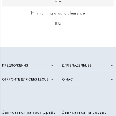
Min. running ground clearance
183
ПРЕДЛОЖЕНИЯ
ДЛЯ ВЛАДЕЛЬЦЕВ
ОТКРОЙТЕ ДЛЯ СЕБЯ LEXUS
О НАС
Записаться на тест-драйв
Записаться на сервис