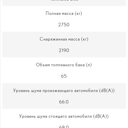
Полная масса (кг)
2750
Снаряженная масса (кг)
2190
Объем топливного бака (л)
65
Уровень шума проезжающего автомобиля (dB(A))
66.0
Уровень шума стоящего автомобиля (dB(A))
68.0