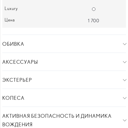
Опции
Опции
1 700
ОБИВКА
АКСЕССУАРЫ
ЭКСТЕРЬЕР
КОЛЕСА
АКТИВНАЯ БЕЗОПАСНОСТЬ И ДИНАМИКА
ВОЖДЕНИЯ