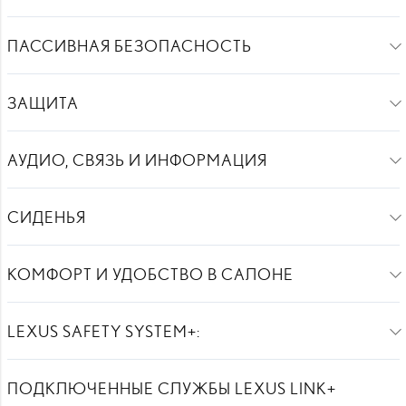
ПАССИВНАЯ БЕЗОПАСНОСТЬ
ЗАЩИТА
АУДИО, СВЯЗЬ И ИНФОРМАЦИЯ
СИДЕНЬЯ
КОМФОРТ И УДОБСТВО В САЛОНЕ
LEXUS SAFETY SYSTEM+:
ПОДКЛЮЧЕННЫЕ СЛУЖБЫ LEXUS LINK+