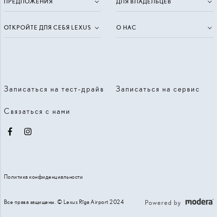
ПРЕДЛОЖЕНИЯ
ДЛЯ ВЛАДЕЛЬЦЕВ
ОТКРОЙТЕ ДЛЯ СЕБЯ LEXUS
О НАС
Записаться на тест-драйв
Записаться на сервис
Связаться с нами
Facebook
Instagram
Политика конфиденциальности
Все права защищены. © Lexus Rīga Airport 2024
Powered by