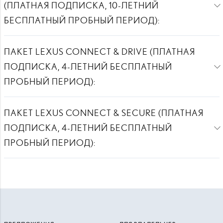
(ПЛАТНАЯ ПОДПИСКА, 10-ЛЕТНИЙ
БЕСПЛАТНЫЙ ПРОБНЫЙ ПЕРИОД):
ПАКЕТ LEXUS CONNECT & DRIVE (ПЛАТНАЯ
ПОДПИСКА, 4-ЛЕТНИЙ БЕСПЛАТНЫЙ
ПРОБНЫЙ ПЕРИОД):
ПАКЕТ LEXUS CONNECT & SECURE (ПЛАТНАЯ
ПОДПИСКА, 4-ЛЕТНИЙ БЕСПЛАТНЫЙ
ПРОБНЫЙ ПЕРИОД):