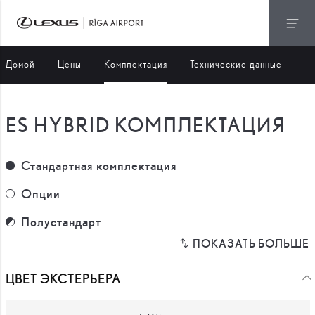
Домой
Цены
Комплектация
Технические данные
ES HYBRID КОМПЛЕКТАЦИЯ
Стандартная комплектация
Стандартная комплектация
Опции
Опции
Полустандарт
Полустандарт
ЦВЕТ ЭКСТЕРЬЕРА