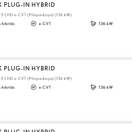
X PLUG-IN HYBRID
2.5 LHD e-CVT (Pilnpiedziņa) (136 kW)
 hibrīds
e-CVT
136 kW
X PLUG-IN HYBRID
2.5 LHD e-CVT (Pilnpiedziņa) (136 kW)
 hibrīds
e-CVT
136 kW
X PLUG-IN HYBRID