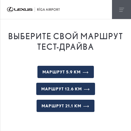
ВЫБЕРИТЕ СВОЙ МАРШРУТ
ТЕСТ-ДРАЙВА
МАРШРУТ 5.9 КМ
МАРШРУТ 12.6 КМ
МАРШРУТ 21.1 КМ