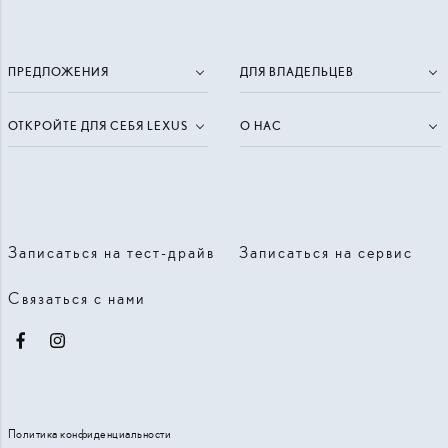
ПРЕДЛОЖЕНИЯ
ДЛЯ ВЛАДЕЛЬЦЕВ
ОТКРОЙТЕ ДЛЯ СЕБЯ LEXUS
О НАС
Записаться на тест-драйв
Записаться на сервис
Связаться с нами
Facebook
Instagram
Политика конфиденциальности