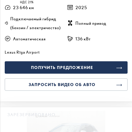
НДС 21%
23 646 км
2025
Подключаемый гибрид
Полный привод
(бензин / электричество)
Автоматическая
136 кВт
Lexus Rīga Airport
ПОЛУЧИТЬ ПРЕДЛОЖЕНИЕ
ЗАПРОСИТЬ ВИДЕО ОБ АВТО
ЗАРЕЗЕРВИРОВАНО