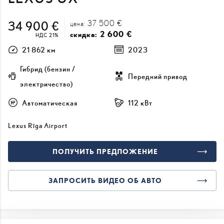
37 500 €
34 900 €
цена:
2 600 €
скидка:
НДС 21%
21 862 км
2023
Гибрид (бензин /
Передний привод
электричество)
Автоматическая
112 кВт
Lexus Rīga Airport
ПОЛУЧИТЬ ПРЕДЛОЖЕНИЕ
ЗАПРОСИТЬ ВИДЕО ОБ АВТО