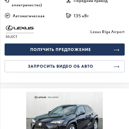
Передний привод
электричество)
Автоматическая
135 кВт
Lexus Rīga Airport
ПОЛУЧИТЬ ПРЕДЛОЖЕНИЕ
ЗАПРОСИТЬ ВИДЕО ОБ АВТО