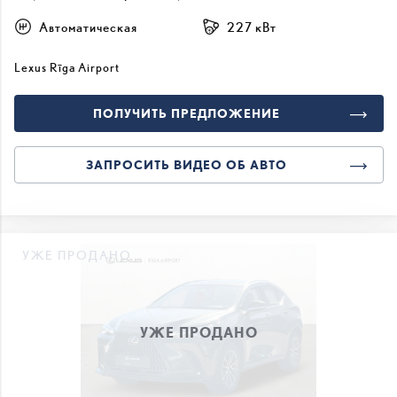
Автоматическая
227 кВт
Lexus Rīga Airport
ПОЛУЧИТЬ ПРЕДЛОЖЕНИЕ
ЗАПРОСИТЬ ВИДЕО ОБ АВТО
УЖЕ ПРОДАНО
УЖЕ ПРОДАНО