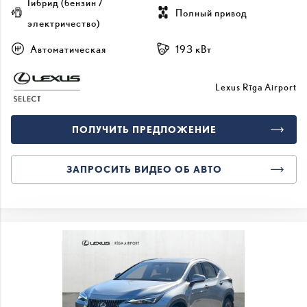
Гибрид (бензин /
Полный привод
электричество)
Автоматическая
193 кВт
Lexus Rīga Airport
ПОЛУЧИТЬ ПРЕДЛОЖЕНИЕ
ЗАПРОСИТЬ ВИДЕО ОБ АВТО