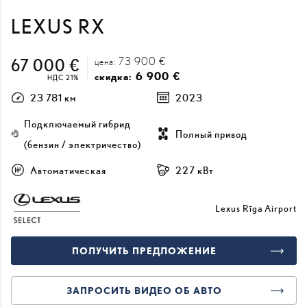
LEXUS RX
73 900 €
67 000 €
цена:
6 900 €
скидка:
НДС 21%
23 781 км
2023
Подключаемый гибрид
Полный привод
(бензин / электричество)
Автоматическая
227 кВт
Lexus Rīga Airport
ПОЛУЧИТЬ ПРЕДЛОЖЕНИЕ
ЗАПРОСИТЬ ВИДЕО ОБ АВТО