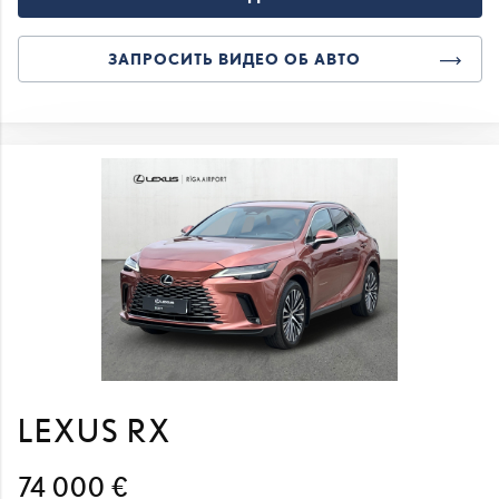
ЗАПРОСИТЬ ВИДЕО ОБ АВТО
LEXUS RX
74 000 €