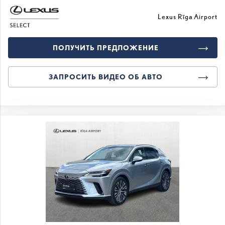
Lexus Rīga Airport
ПОЛУЧИТЬ ПРЕДЛОЖЕНИЕ
ЗАПРОСИТЬ ВИДЕО ОБ АВТО