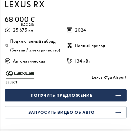
LEXUS RX
68 000 €
НДС 21%
25 675 км
2024
Подключаемый гибрид
Полный привод
(бензин / электричество)
Автоматическая
134 кВт
Lexus Rīga Airport
ПОЛУЧИТЬ ПРЕДЛОЖЕНИЕ
ЗАПРОСИТЬ ВИДЕО ОБ АВТО