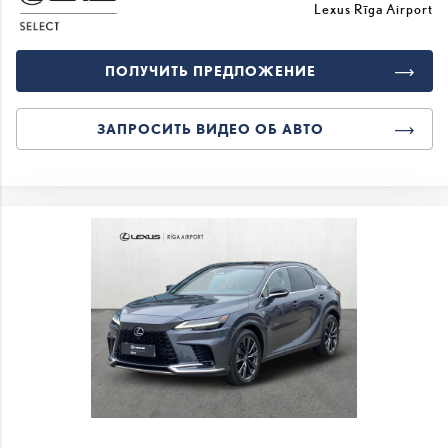
Lexus Rīga Airport
ПОЛУЧИТЬ ПРЕДЛОЖЕНИЕ
ЗАПРОСИТЬ ВИДЕО ОБ АВТО