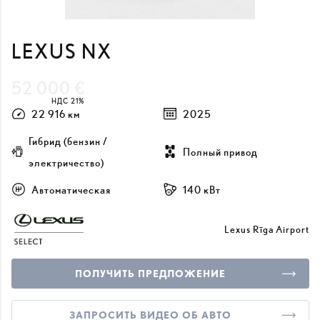
LEXUS NX
52 000 €
НДС 21%
22 916 км
2025
Гибрид (бензин /
Полный привод
электричество)
Автоматическая
140 кВт
Lexus Rīga Airport
ПОЛУЧИТЬ ПРЕДЛОЖЕНИЕ
ЗАПРОСИТЬ ВИДЕО ОБ АВТО