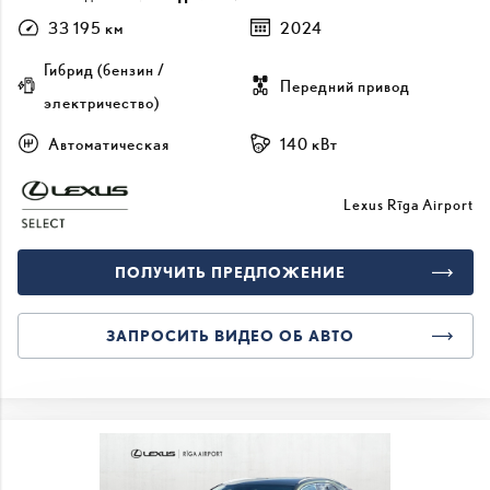
33 195 км
2024
Гибрид (бензин /
Передний привод
электричество)
Автоматическая
140 кВт
Lexus Rīga Airport
ПОЛУЧИТЬ ПРЕДЛОЖЕНИЕ
ЗАПРОСИТЬ ВИДЕО ОБ АВТО