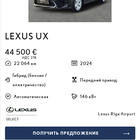
LEXUS UX
44 500 €
НДС 21%
22 064 км
2024
Гибрид (бензин /
Передний привод
электричество)
Автоматическая
146 кВт
Lexus Rīga Airport
ПОЛУЧИТЬ ПРЕДЛОЖЕНИЕ