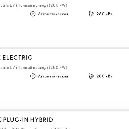
ectric EV (Полный привод) (280 kW)
Автоматическая
280 кВт
Z ELECTRIC
ectric EV (Полный привод) (280 kW)
Автоматическая
280 кВт
X PLUG-IN HYBRID