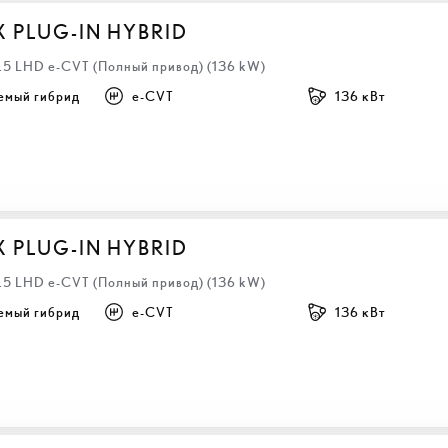
X PLUG-IN HYBRID
2.5 LHD e-CVT (Полный привод) (136 kW)
емый гибрид
e-CVT
136 кВт
X PLUG-IN HYBRID
2.5 LHD e-CVT (Полный привод) (136 kW)
емый гибрид
e-CVT
136 кВт