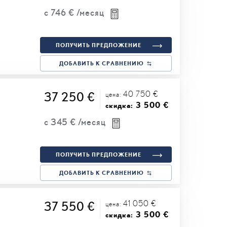
с
746 €
/месяц
ПОЛУЧИТЬ ПРЕДЛОЖЕНИЕ
ДОБАВИТЬ К СРАВНЕНИЮ
40 750 €
37 250 €
цена:
3 500 €
скидка:
с
345 €
/месяц
ПОЛУЧИТЬ ПРЕДЛОЖЕНИЕ
ДОБАВИТЬ К СРАВНЕНИЮ
41 050 €
37 550 €
цена:
3 500 €
скидка: