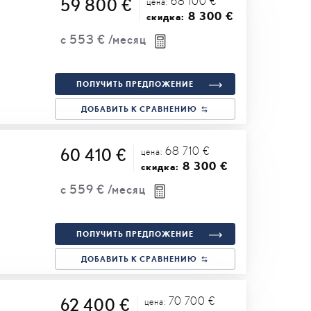
68 100 €
59 800 €
цена:
8 300 €
скидка:
с
553 €
/месяц
ПОЛУЧИТЬ ПРЕДЛОЖЕНИЕ
ДОБАВИТЬ К СРАВНЕНИЮ
68 710 €
60 410 €
цена:
8 300 €
скидка:
с
559 €
/месяц
ПОЛУЧИТЬ ПРЕДЛОЖЕНИЕ
ДОБАВИТЬ К СРАВНЕНИЮ
70 700 €
62 400 €
цена: