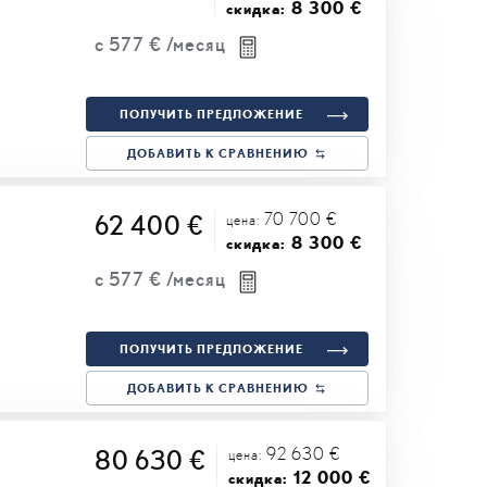
8 300 €
скидка:
с
577 €
/месяц
ПОЛУЧИТЬ ПРЕДЛОЖЕНИЕ
ДОБАВИТЬ К СРАВНЕНИЮ
70 700 €
62 400 €
цена:
8 300 €
скидка:
с
577 €
/месяц
ПОЛУЧИТЬ ПРЕДЛОЖЕНИЕ
ДОБАВИТЬ К СРАВНЕНИЮ
92 630 €
80 630 €
цена:
12 000 €
скидка: