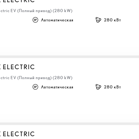
ectric EV (Полный привод) (280 kW)
Автоматическая
280 кВт
Z ELECTRIC
ectric EV (Полный привод) (280 kW)
Автоматическая
280 кВт
Z ELECTRIC