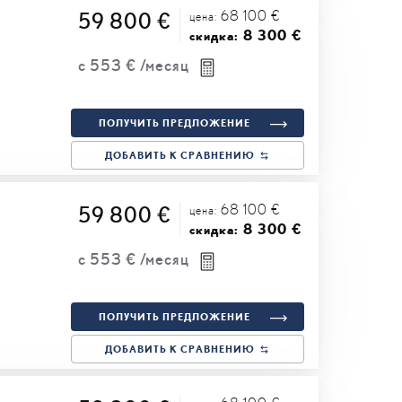
68 100 €
59 800 €
цена:
8 300 €
скидка:
с
553 €
/месяц
ПОЛУЧИТЬ ПРЕДЛОЖЕНИЕ
ДОБАВИТЬ К СРАВНЕНИЮ
68 100 €
59 800 €
цена:
8 300 €
скидка:
с
553 €
/месяц
ПОЛУЧИТЬ ПРЕДЛОЖЕНИЕ
ДОБАВИТЬ К СРАВНЕНИЮ