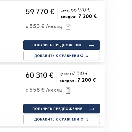
66 970 €
59 770 €
цена:
7 200 €
скидка:
с
553 €
/месяц
ПОЛУЧИТЬ ПРЕДЛОЖЕНИЕ
ДОБАВИТЬ К СРАВНЕНИЮ
67 510 €
60 310 €
цена:
7 200 €
скидка:
с
558 €
/месяц
ПОЛУЧИТЬ ПРЕДЛОЖЕНИЕ
ДОБАВИТЬ К СРАВНЕНИЮ