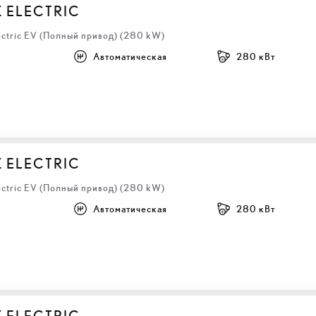
Z ELECTRIC
ectric EV (Полный привод) (280 kW)
Автоматическая
280 кВт
Z ELECTRIC
ectric EV (Полный привод) (280 kW)
Автоматическая
280 кВт
Z ELECTRIC