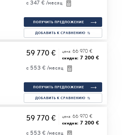
с
347 €
/месяц
ПОЛУЧИТЬ ПРЕДЛОЖЕНИЕ
ДОБАВИТЬ К СРАВНЕНИЮ
66 970 €
59 770 €
цена:
7 200 €
скидка:
с
553 €
/месяц
ПОЛУЧИТЬ ПРЕДЛОЖЕНИЕ
ДОБАВИТЬ К СРАВНЕНИЮ
66 970 €
59 770 €
цена:
7 200 €
скидка:
с
553 €
/месяц