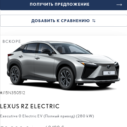
ПОЛУЧИТЬ ПРЕДЛОЖЕНИЕ
ДОБАВИТЬ К СРАВНЕНИЮ
ВСКОРЕ
#J15N350512
LEXUS RZ ELECTRIC
Executive 0 Electric EV (Полный привод) (280 kW)