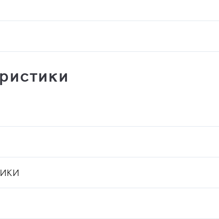
ристики
ТИКИ