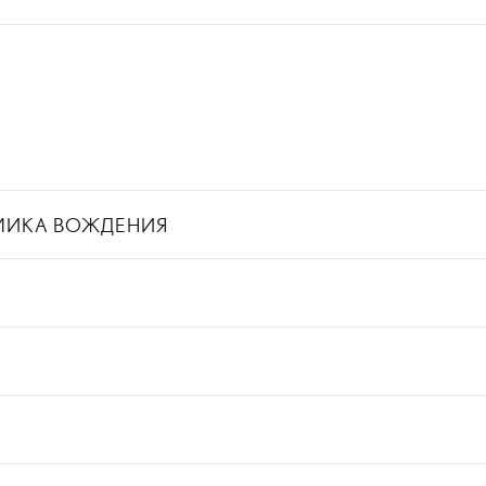
МИКА ВОЖДЕНИЯ