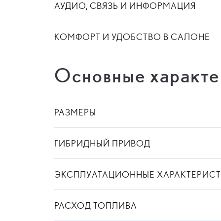
АУДИО, СВЯЗЬ И ИНФОРМАЦИЯ
КОМФОРТ И УДОБСТВО В САЛОНЕ
Основные характе
РАЗМЕРЫ
ГИБРИДНЫЙ ПРИВОД
ЭКСПЛУАТАЦИОННЫЕ ХАРАКТЕРИС
РАСХОД ТОПЛИВА