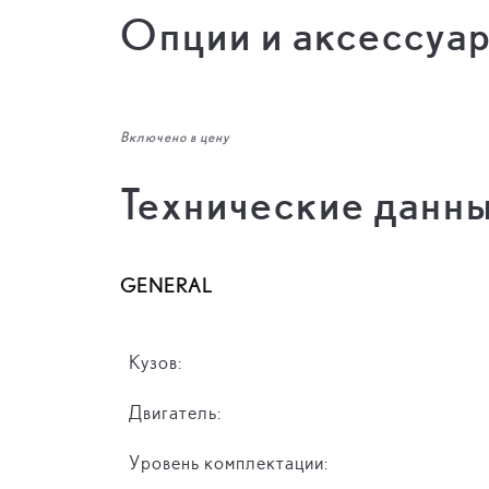
Опции и аксессуа
Включено в цену
Технические данн
GENERAL
Кузов:
Двигатель:
Уровень комплектации: