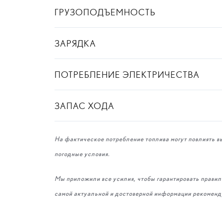
ГРУЗОПОДЪЕМНОСТЬ
ЗАРЯДКА
ПОТРЕБЛЕНИЕ ЭЛЕКТРИЧЕСТВА
ЗАПАС ХОДА
На фактическое потребление топлива могут повлиять в
погодные условия.
Мы приложили все усилия, чтобы гарантировать правил
самой актуальной и достоверной информации рекоменд