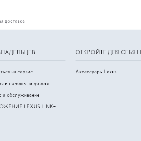
я доставка
ВЛАДЕЛЬЦЕВ
ОТКРОЙТЕ ДЛЯ СЕБЯ 
ться на сервис
Аксессуары Lexus
ия и помощь на дороге
с и обслуживание
ОЖЕНИЕ LEXUS LINK+