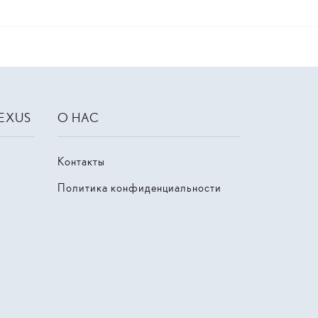
LEXUS
О НАС
Контакты
Политика конфиденциальности