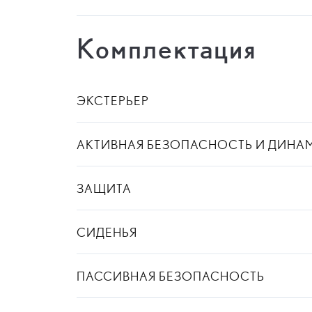
Комплектация
ЭКСТЕРЬЕР
АКТИВНАЯ БЕЗОПАСНОСТЬ И ДИНА
ЗАЩИТА
СИДЕНЬЯ
ПАССИВНАЯ БЕЗОПАСНОСТЬ