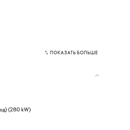
вод) (280 kW)