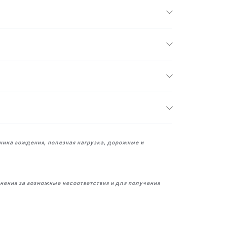
ника вождения, полезная нагрузка, дорожные и
нения за возможные несоответствия и для получения