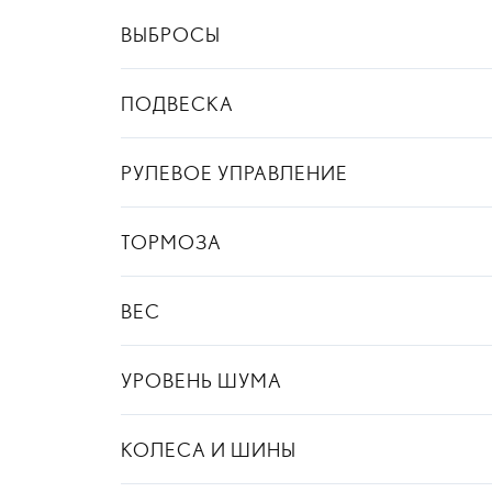
ВЫБРОСЫ
ПОДВЕСКА
РУЛЕВОЕ УПРАВЛЕНИЕ
ТОРМОЗА
ВЕС
УРОВЕНЬ ШУМА
КОЛЕСА И ШИНЫ