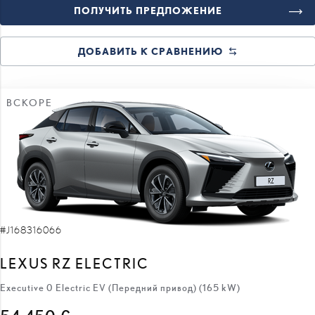
ПОЛУЧИТЬ ПРЕДЛОЖЕНИЕ
ДОБАВИТЬ К СРАВНЕНИЮ
ВСКОРЕ
#J168316066
LEXUS RZ ELECTRIC
Executive 0 Electric EV (Передний привод) (165 kW)