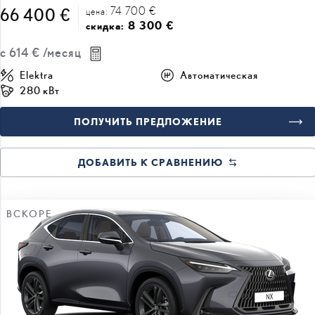
74 700 €
66 400 €
цена:
8 300 €
скидка:
с
614 €
/месяц
Elektra
Автоматическая
280 кВт
ПОЛУЧИТЬ ПРЕДЛОЖЕНИЕ
ДОБАВИТЬ К СРАВНЕНИЮ
ВСКОРЕ