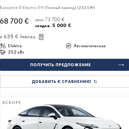
73 700 €
68 700 €
цена:
5 000 €
скидка:
с
635 €
/месяц
Elektra
Автоматическая
252 кВт
ПОЛУЧИТЬ ПРЕДЛОЖЕНИЕ
ДОБАВИТЬ К СРАВНЕНИЮ
ВСКОРЕ