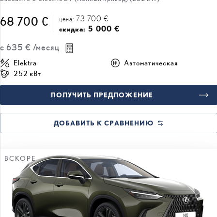
5 000 €
скидка:
с
635 €
/месяц
Elektra
Автоматическая
252 кВт
ПОЛУЧИТЬ ПРЕДЛОЖЕНИЕ
ДОБАВИТЬ К СРАВНЕНИЮ
ВСКОРЕ