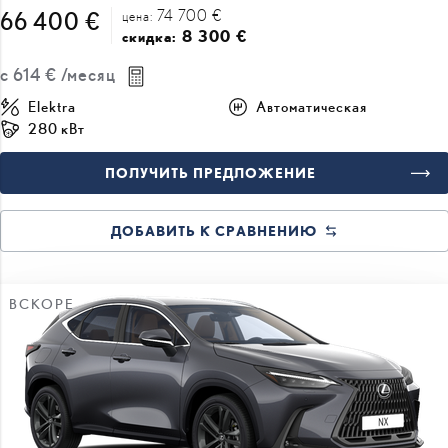
74 700 €
66 400 €
цена:
8 300 €
скидка:
с
614 €
/месяц
Elektra
Автоматическая
280 кВт
ПОЛУЧИТЬ ПРЕДЛОЖЕНИЕ
ДОБАВИТЬ К СРАВНЕНИЮ
ВСКОРЕ