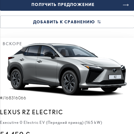
ПОЛУЧИТЬ ПРЕДЛОЖЕНИЕ
ДОБАВИТЬ К СРАВНЕНИЮ
ВСКОРЕ
#J168316066
LEXUS RZ ELECTRIC
Executive 0 Electric EV (Передний привод) (165 kW)