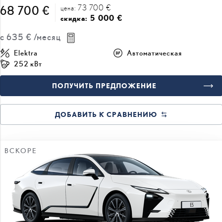
73 700 €
68 700 €
цена:
5 000 €
скидка:
с
635 €
/месяц
Elektra
Автоматическая
252 кВт
ПОЛУЧИТЬ ПРЕДЛОЖЕНИЕ
ДОБАВИТЬ К СРАВНЕНИЮ
ВСКОРЕ