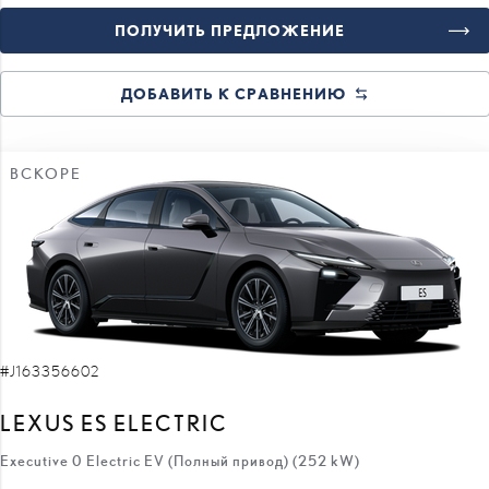
ПОЛУЧИТЬ ПРЕДЛОЖЕНИЕ
ДОБАВИТЬ К СРАВНЕНИЮ
ВСКОРЕ
#J163356602
LEXUS ES ELECTRIC
Executive 0 Electric EV (Полный привод) (252 kW)