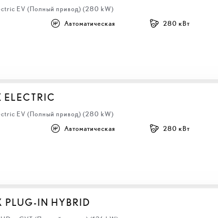
ectric EV (Полный привод) (280 kW)
Автоматическая
280 кВт
Z ELECTRIC
ectric EV (Полный привод) (280 kW)
Автоматическая
280 кВт
X PLUG-IN HYBRID