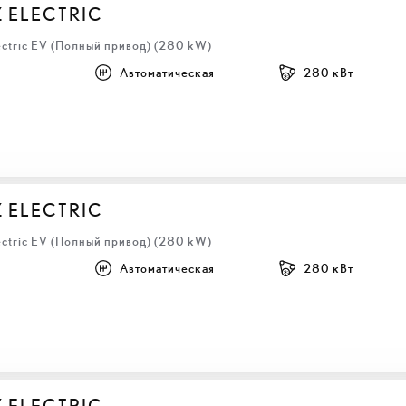
Z ELECTRIC
ectric EV (Полный привод) (280 kW)
Автоматическая
280 кВт
Z ELECTRIC
ectric EV (Полный привод) (280 kW)
Автоматическая
280 кВт
Z ELECTRIC