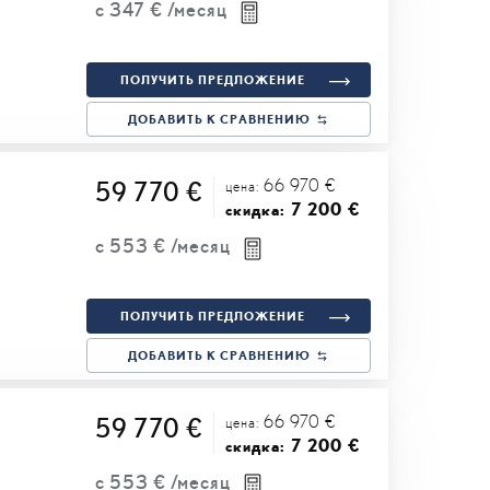
с
347 €
/месяц
ПОЛУЧИТЬ ПРЕДЛОЖЕНИЕ
ДОБАВИТЬ К СРАВНЕНИЮ
66 970 €
59 770 €
цена:
7 200 €
скидка:
с
553 €
/месяц
ПОЛУЧИТЬ ПРЕДЛОЖЕНИЕ
ДОБАВИТЬ К СРАВНЕНИЮ
66 970 €
59 770 €
цена:
7 200 €
скидка:
с
553 €
/месяц