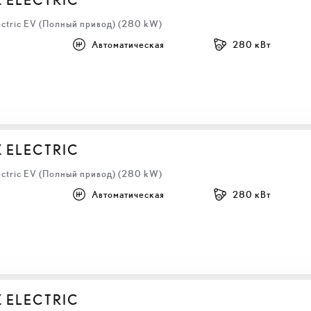
ectric EV (Полный привод) (280 kW)
Автоматическая
280 кВт
Z ELECTRIC
ectric EV (Полный привод) (280 kW)
Автоматическая
280 кВт
Z ELECTRIC