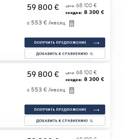
68 100 €
59 800 €
цена:
8 300 €
скидка:
с
553 €
/месяц
ПОЛУЧИТЬ ПРЕДЛОЖЕНИЕ
ДОБАВИТЬ К СРАВНЕНИЮ
68 100 €
59 800 €
цена:
8 300 €
скидка:
с
553 €
/месяц
ПОЛУЧИТЬ ПРЕДЛОЖЕНИЕ
ДОБАВИТЬ К СРАВНЕНИЮ