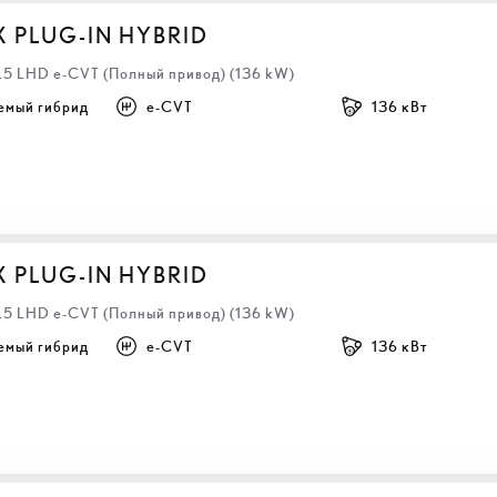
X PLUG-IN HYBRID
2.5 LHD e-CVT (Полный привод) (136 kW)
емый гибрид
e-CVT
136 кВт
X PLUG-IN HYBRID
2.5 LHD e-CVT (Полный привод) (136 kW)
емый гибрид
e-CVT
136 кВт