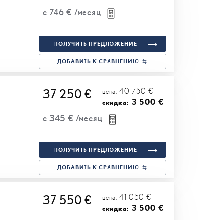
с
746 €
/месяц
ПОЛУЧИТЬ ПРЕДЛОЖЕНИЕ
ДОБАВИТЬ К СРАВНЕНИЮ
40 750 €
37 250 €
цена:
3 500 €
скидка:
с
345 €
/месяц
ПОЛУЧИТЬ ПРЕДЛОЖЕНИЕ
ДОБАВИТЬ К СРАВНЕНИЮ
41 050 €
37 550 €
цена:
3 500 €
скидка: