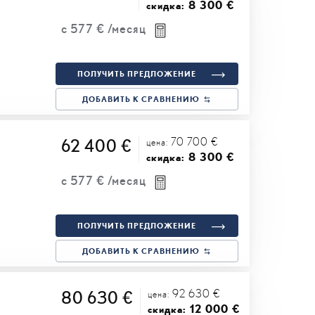
8 300 €
скидка:
с
577 €
/месяц
ПОЛУЧИТЬ ПРЕДЛОЖЕНИЕ
ДОБАВИТЬ К СРАВНЕНИЮ
70 700 €
62 400 €
цена:
8 300 €
скидка:
с
577 €
/месяц
ПОЛУЧИТЬ ПРЕДЛОЖЕНИЕ
ДОБАВИТЬ К СРАВНЕНИЮ
92 630 €
80 630 €
цена:
12 000 €
скидка: