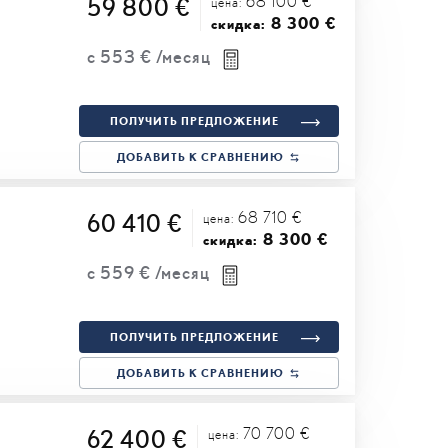
68 100 €
59 800 €
цена:
8 300 €
скидка:
с
553 €
/месяц
ПОЛУЧИТЬ ПРЕДЛОЖЕНИЕ
ДОБАВИТЬ К СРАВНЕНИЮ
68 710 €
60 410 €
цена:
8 300 €
скидка:
с
559 €
/месяц
ПОЛУЧИТЬ ПРЕДЛОЖЕНИЕ
ДОБАВИТЬ К СРАВНЕНИЮ
70 700 €
62 400 €
цена: