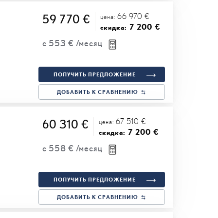
66 970 €
59 770 €
цена:
7 200 €
скидка:
с
553 €
/месяц
ПОЛУЧИТЬ ПРЕДЛОЖЕНИЕ
ДОБАВИТЬ К СРАВНЕНИЮ
67 510 €
60 310 €
цена:
7 200 €
скидка:
с
558 €
/месяц
ПОЛУЧИТЬ ПРЕДЛОЖЕНИЕ
ДОБАВИТЬ К СРАВНЕНИЮ