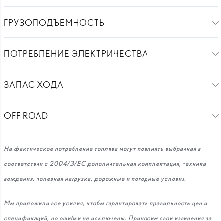
ГРУЗОПОДЪЕМНОСТЬ
ПОТРЕБЛЕНИЕ ЭЛЕКТРИЧЕСТВА
ЗАПАС ХОДА
OFF ROAD
На фактическое потребление топлива могут повлиять выбранная в
соответствии с 2004/3/ЕС дополнительная комплектация, техника
вождения, полезная нагрузка, дорожные и погодные условия.
Мы приложили все усилия, чтобы гарантировать правильность цен и
спецификаций, но ошибки не исключены. Приносим свои извинения за