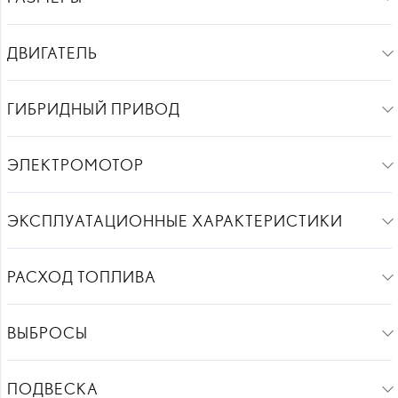
ДВИГАТЕЛЬ
ГИБРИДНЫЙ ПРИВОД
ЭЛЕКТРОМОТОР
ЭКСПЛУАТАЦИОННЫЕ ХАРАКТЕРИСТИКИ
РАСХОД ТОПЛИВА
ВЫБРОСЫ
ПОДВЕСКА