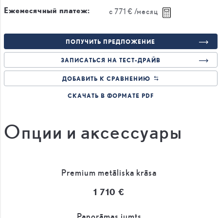
Ежемесячный платеж:
с
771 €
/месяц
ПОЛУЧИТЬ ПРЕДЛОЖЕНИЕ
ЗАПИСАТЬСЯ НА ТЕСТ-ДРАЙВ
ДОБАВИТЬ К СРАВНЕНИЮ
СКАЧАТЬ В ФОРМАТЕ PDF
Опции и аксессуары
Premium metāliska krāsa
1 710 €
Panorāmas jumts