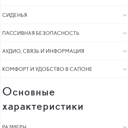
СИДЕНЬЯ
ПАССИВНАЯ БЕЗОПАСНОСТЬ
АУДИО, СВЯЗЬ И ИНФОРМАЦИЯ
КОМФОРТ И УДОБСТВО В САЛОНЕ
Основные
характеристики
РАЗМЕРЫ