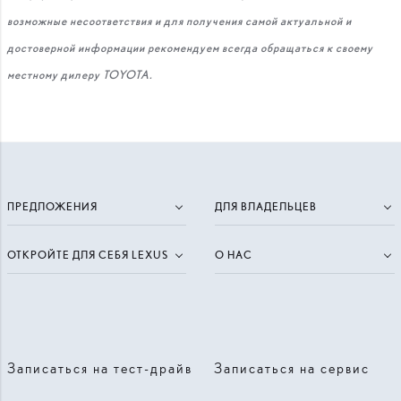
возможные несоответствия и для получения самой актуальной и
достоверной информации рекомендуем всегда обращаться к своему
местному дилеру TOYOTA.
ПРЕДЛОЖЕНИЯ
ДЛЯ ВЛАДЕЛЬЦЕВ
ОТКРОЙТЕ ДЛЯ СЕБЯ LEXUS
О НАС
Записаться на тест-драйв
Записаться на сервис