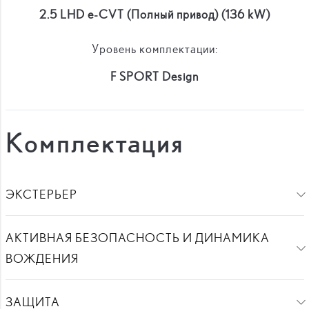
2.5 LHD e-CVT (Полный привод) (136 kW)
Уровень комплектации:
F SPORT Design
Комплектация
ЭКСТЕРЬЕР
АКТИВНАЯ БЕЗОПАСНОСТЬ И ДИНАМИКА
ВОЖДЕНИЯ
ЗАЩИТА