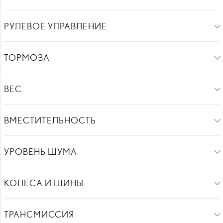
РУЛЕВОЕ УПРАВЛЕНИЕ
ТОРМОЗА
ВЕС
ВМЕСТИТЕЛЬНОСТЬ
УРОВЕНЬ ШУМА
КОЛЕСА И ШИНЫ
ТРАНСМИССИЯ