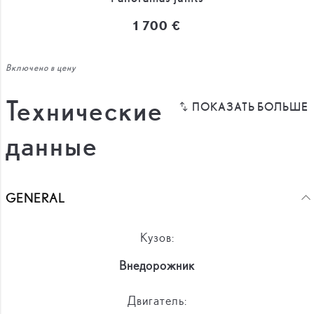
1 700 €
Включено в цену
Технические
данные
GENERAL
Кузов:
Внедорожник
Двигатель: