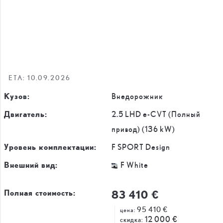
ETA: 10.09.2026
Кузов:
Внедорожник
Двигатель:
2.5 LHD e-CVT (Полный
привод) (136 kW)
Уровень комплектации:
F SPORT Design
Внешний вид:
F White
83 410 €
Полная стоимость:
95 410 €
цена:
12 000 €
скидка: