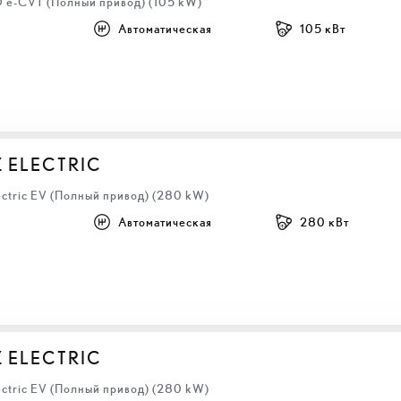
D e-CVT (Полный привод) (105 kW)
Автоматическая
105 кВт
Z ELECTRIC
ectric EV (Полный привод) (280 kW)
Автоматическая
280 кВт
Z ELECTRIC
ectric EV (Полный привод) (280 kW)