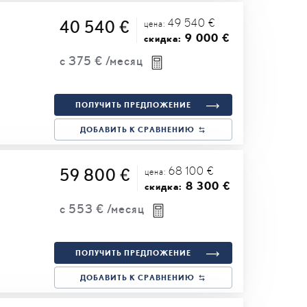
49 540 €
40 540 €
цена:
9 000 €
скидка:
с
375 €
/месяц
ПОЛУЧИТЬ ПРЕДЛОЖЕНИЕ
ДОБАВИТЬ К СРАВНЕНИЮ
68 100 €
59 800 €
цена:
8 300 €
скидка:
с
553 €
/месяц
ПОЛУЧИТЬ ПРЕДЛОЖЕНИЕ
ДОБАВИТЬ К СРАВНЕНИЮ