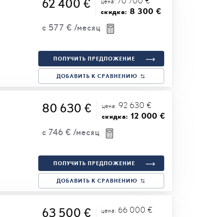
70 700 €
62 400 €
цена:
8 300 €
скидка:
с
577 €
/месяц
ПОЛУЧИТЬ ПРЕДЛОЖЕНИЕ
ДОБАВИТЬ К СРАВНЕНИЮ
92 630 €
80 630 €
цена:
12 000 €
скидка:
с
746 €
/месяц
ПОЛУЧИТЬ ПРЕДЛОЖЕНИЕ
ДОБАВИТЬ К СРАВНЕНИЮ
66 000 €
63 500 €
цена: