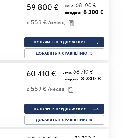
68 100 €
59 800 €
цена:
8 300 €
скидка:
с
553 €
/месяц
ПОЛУЧИТЬ ПРЕДЛОЖЕНИЕ
ДОБАВИТЬ К СРАВНЕНИЮ
68 710 €
60 410 €
цена:
8 300 €
скидка:
с
559 €
/месяц
ПОЛУЧИТЬ ПРЕДЛОЖЕНИЕ
ДОБАВИТЬ К СРАВНЕНИЮ