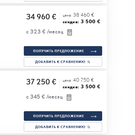
38 460 €
34 960 €
цена:
3 500 €
скидка:
с
323 €
/месяц
ПОЛУЧИТЬ ПРЕДЛОЖЕНИЕ
ДОБАВИТЬ К СРАВНЕНИЮ
40 750 €
37 250 €
цена:
3 500 €
скидка:
с
345 €
/месяц
ПОЛУЧИТЬ ПРЕДЛОЖЕНИЕ
ДОБАВИТЬ К СРАВНЕНИЮ