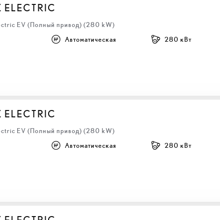
Z ELECTRIC
ectric EV (Полный привод) (280 kW)
Автоматическая
280 кВт
Z ELECTRIC
ectric EV (Полный привод) (280 kW)
Автоматическая
280 кВт
Z ELECTRIC