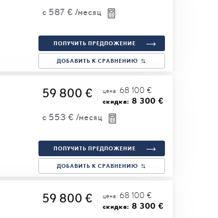
с
587 €
/месяц
ПОЛУЧИТЬ ПРЕДЛОЖЕНИЕ
ДОБАВИТЬ К СРАВНЕНИЮ
68 100 €
59 800 €
цена:
8 300 €
скидка:
с
553 €
/месяц
ПОЛУЧИТЬ ПРЕДЛОЖЕНИЕ
ДОБАВИТЬ К СРАВНЕНИЮ
68 100 €
59 800 €
цена:
8 300 €
скидка: