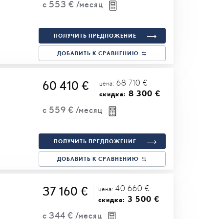
с
553 €
/месяц
ПОЛУЧИТЬ ПРЕДЛОЖЕНИЕ
ДОБАВИТЬ К СРАВНЕНИЮ
68 710 €
60 410 €
цена:
8 300 €
скидка:
с
559 €
/месяц
ПОЛУЧИТЬ ПРЕДЛОЖЕНИЕ
ДОБАВИТЬ К СРАВНЕНИЮ
40 660 €
37 160 €
цена:
3 500 €
скидка:
с
344 €
/месяц