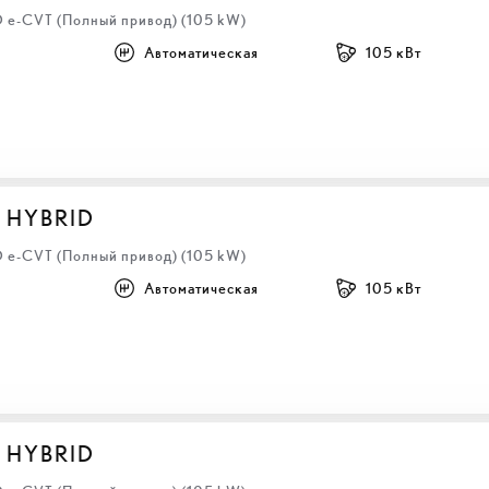
D e-CVT (Полный привод) (105 kW)
Автоматическая
105 кВт
S HYBRID
D e-CVT (Полный привод) (105 kW)
Автоматическая
105 кВт
S HYBRID