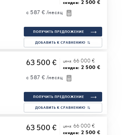
2 500 €
скидка:
с
587 €
/месяц
ПОЛУЧИТЬ ПРЕДЛОЖЕНИЕ
ДОБАВИТЬ К СРАВНЕНИЮ
66 000 €
63 500 €
цена:
2 500 €
скидка:
с
587 €
/месяц
ПОЛУЧИТЬ ПРЕДЛОЖЕНИЕ
ДОБАВИТЬ К СРАВНЕНИЮ
66 000 €
63 500 €
цена:
2 500 €
скидка: