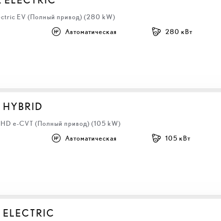
ectric EV (Полный привод) (280 kW)
Автоматическая
280 кВт
S HYBRID
 LHD e-CVT (Полный привод) (105 kW)
Автоматическая
105 кВт
 ELECTRIC