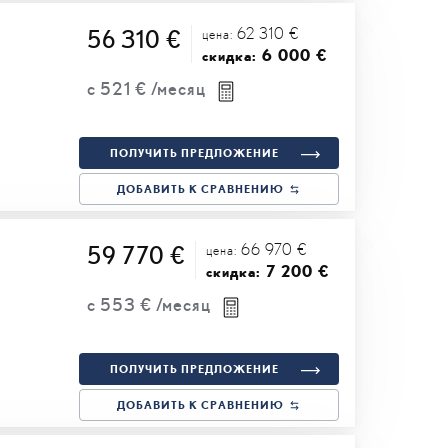
62 310 €
56 310 €
цена:
6 000 €
скидка:
с
521 €
/месяц
ПОЛУЧИТЬ ПРЕДЛОЖЕНИЕ
ДОБАВИТЬ К СРАВНЕНИЮ
66 970 €
59 770 €
цена:
7 200 €
скидка:
с
553 €
/месяц
ПОЛУЧИТЬ ПРЕДЛОЖЕНИЕ
ДОБАВИТЬ К СРАВНЕНИЮ