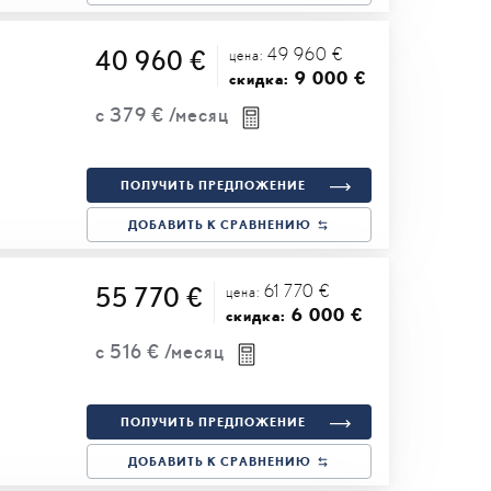
49 960 €
40 960 €
цена:
9 000 €
скидка:
с
379 €
/месяц
ПОЛУЧИТЬ ПРЕДЛОЖЕНИЕ
ДОБАВИТЬ К СРАВНЕНИЮ
61 770 €
55 770 €
цена:
6 000 €
скидка:
с
516 €
/месяц
ПОЛУЧИТЬ ПРЕДЛОЖЕНИЕ
ДОБАВИТЬ К СРАВНЕНИЮ