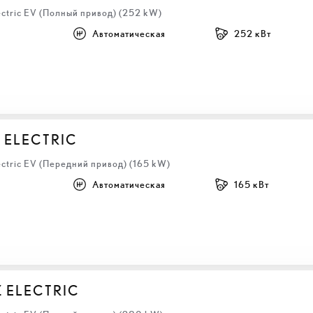
ectric EV (Полный привод) (252 kW)
Автоматическая
252 кВт
 ELECTRIC
ectric EV (Передний привод) (165 kW)
Автоматическая
165 кВт
Z ELECTRIC