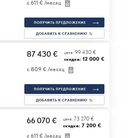
с
611 €
/месяц
ПОЛУЧИТЬ ПРЕДЛОЖЕНИЕ
ДОБАВИТЬ К СРАВНЕНИЮ
99 430 €
87 430 €
цена:
12 000 €
скидка:
с
809 €
/месяц
ПОЛУЧИТЬ ПРЕДЛОЖЕНИЕ
ДОБАВИТЬ К СРАВНЕНИЮ
73 270 €
66 070 €
цена:
7 200 €
скидка:
с
611 €
/месяц