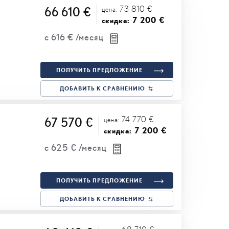
73 810 €
66 610 €
цена:
7 200 €
скидка:
с
616 €
/месяц
ПОЛУЧИТЬ ПРЕДЛОЖЕНИЕ
ДОБАВИТЬ К СРАВНЕНИЮ
74 770 €
67 570 €
цена:
7 200 €
скидка:
с
625 €
/месяц
ПОЛУЧИТЬ ПРЕДЛОЖЕНИЕ
ДОБАВИТЬ К СРАВНЕНИЮ