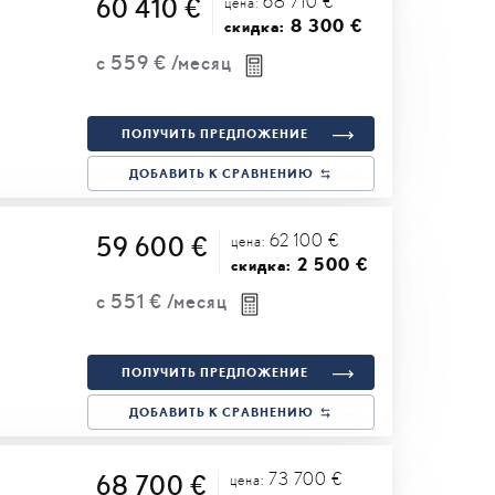
68 710 €
60 410 €
цена:
8 300 €
скидка:
с
559 €
/месяц
ПОЛУЧИТЬ ПРЕДЛОЖЕНИЕ
ДОБАВИТЬ К СРАВНЕНИЮ
62 100 €
59 600 €
цена:
2 500 €
скидка:
с
551 €
/месяц
ПОЛУЧИТЬ ПРЕДЛОЖЕНИЕ
ДОБАВИТЬ К СРАВНЕНИЮ
73 700 €
68 700 €
цена: