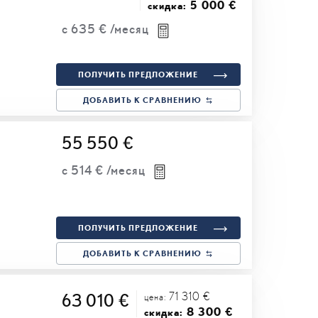
5 000 €
скидка:
с
635 €
/месяц
ПОЛУЧИТЬ ПРЕДЛОЖЕНИЕ
ДОБАВИТЬ К СРАВНЕНИЮ
55 550 €
с
514 €
/месяц
ПОЛУЧИТЬ ПРЕДЛОЖЕНИЕ
ДОБАВИТЬ К СРАВНЕНИЮ
71 310 €
63 010 €
цена:
8 300 €
скидка: