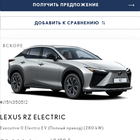
ПОЛУЧИТЬ ПРЕДЛОЖЕНИЕ
ДОБАВИТЬ К СРАВНЕНИЮ
ВСКОРЕ
#J15N350512
LEXUS RZ ELECTRIC
Executive 0 Electric EV (Полный привод) (280 kW)