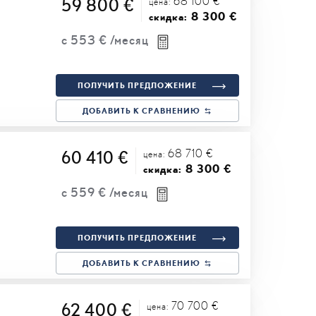
68 100 €
59 800 €
цена:
8 300 €
скидка:
с
553 €
/месяц
ПОЛУЧИТЬ ПРЕДЛОЖЕНИЕ
ДОБАВИТЬ К СРАВНЕНИЮ
68 710 €
60 410 €
цена:
8 300 €
скидка:
с
559 €
/месяц
ПОЛУЧИТЬ ПРЕДЛОЖЕНИЕ
ДОБАВИТЬ К СРАВНЕНИЮ
70 700 €
62 400 €
цена: