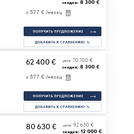
8 300 €
скидка:
с
577 €
/месяц
ПОЛУЧИТЬ ПРЕДЛОЖЕНИЕ
ДОБАВИТЬ К СРАВНЕНИЮ
70 700 €
62 400 €
цена:
8 300 €
скидка:
с
577 €
/месяц
ПОЛУЧИТЬ ПРЕДЛОЖЕНИЕ
ДОБАВИТЬ К СРАВНЕНИЮ
92 630 €
80 630 €
цена:
12 000 €
скидка: