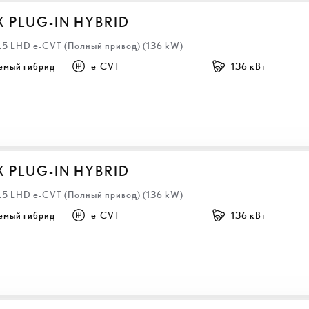
X PLUG-IN HYBRID
2.5 LHD e-CVT (Полный привод) (136 kW)
емый гибрид
e-CVT
136 кВт
X PLUG-IN HYBRID
2.5 LHD e-CVT (Полный привод) (136 kW)
емый гибрид
e-CVT
136 кВт