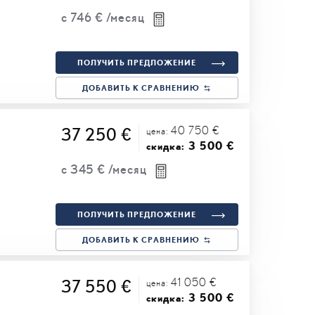
с
746 €
/месяц
ПОЛУЧИТЬ ПРЕДЛОЖЕНИЕ
ДОБАВИТЬ К СРАВНЕНИЮ
40 750 €
37 250 €
цена:
3 500 €
скидка:
с
345 €
/месяц
ПОЛУЧИТЬ ПРЕДЛОЖЕНИЕ
ДОБАВИТЬ К СРАВНЕНИЮ
41 050 €
37 550 €
цена:
3 500 €
скидка: