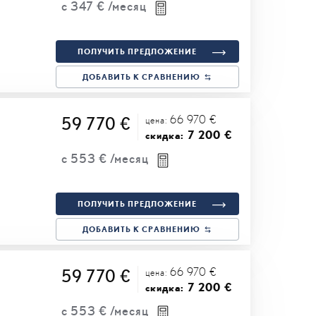
с
347 €
/месяц
ПОЛУЧИТЬ ПРЕДЛОЖЕНИЕ
ДОБАВИТЬ К СРАВНЕНИЮ
66 970 €
59 770 €
цена:
7 200 €
скидка:
с
553 €
/месяц
ПОЛУЧИТЬ ПРЕДЛОЖЕНИЕ
ДОБАВИТЬ К СРАВНЕНИЮ
66 970 €
59 770 €
цена:
7 200 €
скидка:
с
553 €
/месяц