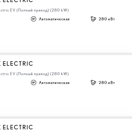
ectric EV (Полный привод) (280 kW)
Автоматическая
280 кВт
Z ELECTRIC
ectric EV (Полный привод) (280 kW)
Автоматическая
280 кВт
Z ELECTRIC