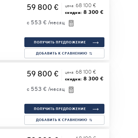
68 100 €
59 800 €
цена:
8 300 €
скидка:
с
553 €
/месяц
ПОЛУЧИТЬ ПРЕДЛОЖЕНИЕ
ДОБАВИТЬ К СРАВНЕНИЮ
68 100 €
59 800 €
цена:
8 300 €
скидка:
с
553 €
/месяц
ПОЛУЧИТЬ ПРЕДЛОЖЕНИЕ
ДОБАВИТЬ К СРАВНЕНИЮ