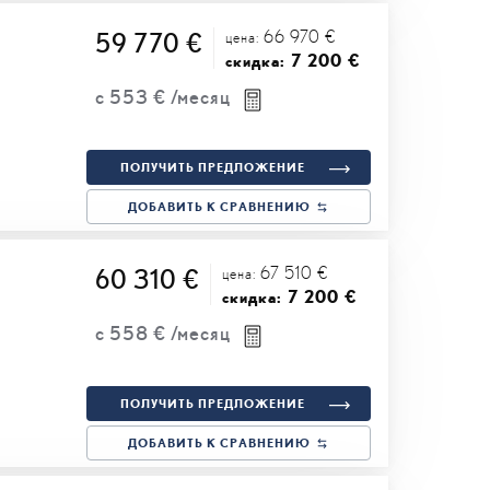
66 970 €
59 770 €
цена:
7 200 €
скидка:
с
553 €
/месяц
ПОЛУЧИТЬ ПРЕДЛОЖЕНИЕ
ДОБАВИТЬ К СРАВНЕНИЮ
67 510 €
60 310 €
цена:
7 200 €
скидка:
с
558 €
/месяц
ПОЛУЧИТЬ ПРЕДЛОЖЕНИЕ
ДОБАВИТЬ К СРАВНЕНИЮ