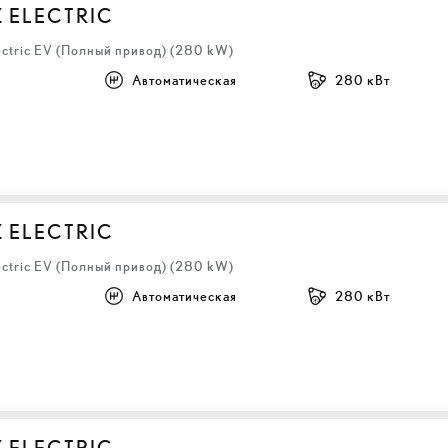
Z ELECTRIC
ectric EV (Полный привод) (280 kW)
Автоматическая
280 кВт
Z ELECTRIC
ectric EV (Полный привод) (280 kW)
Автоматическая
280 кВт
Z ELECTRIC