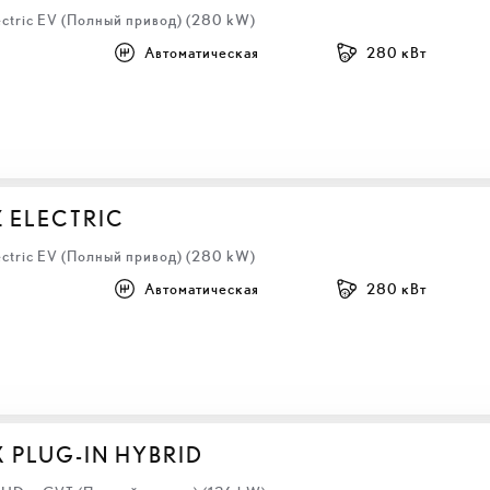
ectric EV (Полный привод) (280 kW)
Автоматическая
280 кВт
Z ELECTRIC
ectric EV (Полный привод) (280 kW)
Автоматическая
280 кВт
X PLUG-IN HYBRID