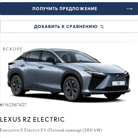
ПОЛУЧИТЬ ПРЕДЛОЖЕНИЕ
ДОБАВИТЬ К СРАВНЕНИЮ
ВСКОРЕ
#J162367407
LEXUS RZ ELECTRIC
Executive 0 Electric EV (Полный привод) (280 kW)