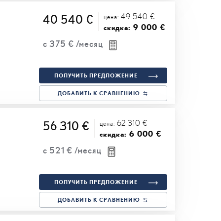
49 540 €
40 540 €
цена:
9 000 €
скидка:
с
375 €
/месяц
ПОЛУЧИТЬ ПРЕДЛОЖЕНИЕ
ДОБАВИТЬ К СРАВНЕНИЮ
62 310 €
56 310 €
цена:
6 000 €
скидка:
с
521 €
/месяц
ПОЛУЧИТЬ ПРЕДЛОЖЕНИЕ
ДОБАВИТЬ К СРАВНЕНИЮ