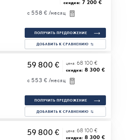
7 200 €
скидка:
с
558 €
/месяц
ПОЛУЧИТЬ ПРЕДЛОЖЕНИЕ
ДОБАВИТЬ К СРАВНЕНИЮ
68 100 €
59 800 €
цена:
8 300 €
скидка:
с
553 €
/месяц
ПОЛУЧИТЬ ПРЕДЛОЖЕНИЕ
ДОБАВИТЬ К СРАВНЕНИЮ
68 100 €
59 800 €
цена:
8 300 €
скидка: