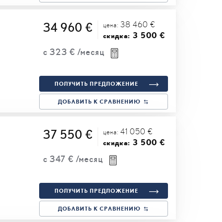
38 460 €
34 960 €
цена:
3 500 €
скидка:
с
323 €
/месяц
ПОЛУЧИТЬ ПРЕДЛОЖЕНИЕ
ДОБАВИТЬ К СРАВНЕНИЮ
41 050 €
37 550 €
цена:
3 500 €
скидка:
с
347 €
/месяц
ПОЛУЧИТЬ ПРЕДЛОЖЕНИЕ
ДОБАВИТЬ К СРАВНЕНИЮ