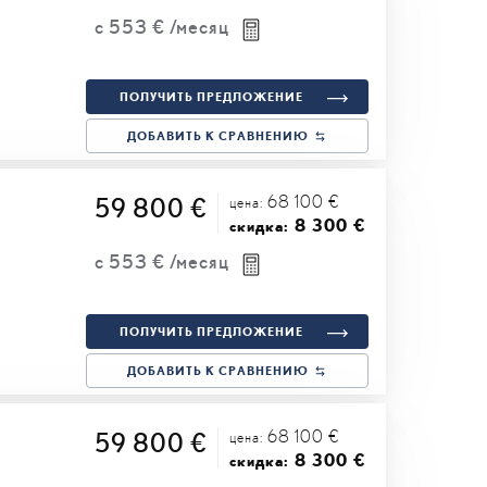
с
553 €
/месяц
ПОЛУЧИТЬ ПРЕДЛОЖЕНИЕ
ДОБАВИТЬ К СРАВНЕНИЮ
68 100 €
59 800 €
цена:
8 300 €
скидка:
с
553 €
/месяц
ПОЛУЧИТЬ ПРЕДЛОЖЕНИЕ
ДОБАВИТЬ К СРАВНЕНИЮ
68 100 €
59 800 €
цена:
8 300 €
скидка: