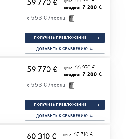
66 970 €
59 770 €
цена:
7 200 €
скидка:
с
553 €
/месяц
ПОЛУЧИТЬ ПРЕДЛОЖЕНИЕ
ДОБАВИТЬ К СРАВНЕНИЮ
66 970 €
59 770 €
цена:
7 200 €
скидка:
с
553 €
/месяц
ПОЛУЧИТЬ ПРЕДЛОЖЕНИЕ
ДОБАВИТЬ К СРАВНЕНИЮ
67 510 €
60 310 €
цена: