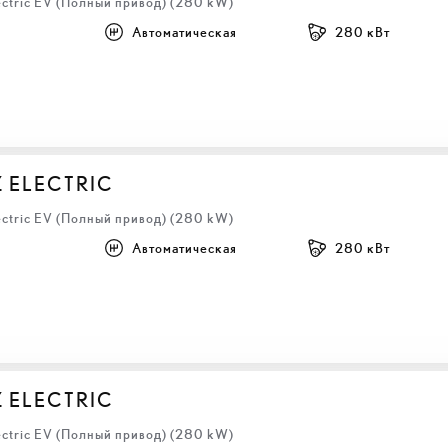
ectric EV (Полный привод) (280 kW)
Автоматическая
280 кВт
Z ELECTRIC
ectric EV (Полный привод) (280 kW)
Автоматическая
280 кВт
Z ELECTRIC
ectric EV (Полный привод) (280 kW)