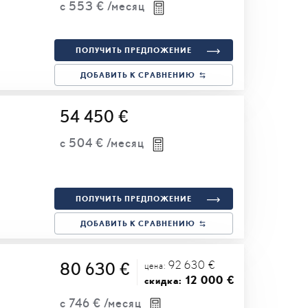
с
553 €
/месяц
ПОЛУЧИТЬ ПРЕДЛОЖЕНИЕ
ДОБАВИТЬ К СРАВНЕНИЮ
54 450 €
с
504 €
/месяц
ПОЛУЧИТЬ ПРЕДЛОЖЕНИЕ
ДОБАВИТЬ К СРАВНЕНИЮ
92 630 €
80 630 €
цена:
12 000 €
скидка:
с
746 €
/месяц