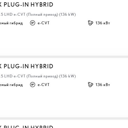
X PLUG-IN HYBRID
2.5 LHD e-CVT (Полный привод) (136 kW)
емый гибрид
e-CVT
136 кВт
X PLUG-IN HYBRID
2.5 LHD e-CVT (Полный привод) (136 kW)
емый гибрид
e-CVT
136 кВт
X PLUG-IN HYBRID