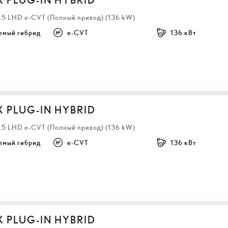
2.5 LHD e-CVT (Полный привод) (136 kW)
емый гибрид
e-CVT
136 кВт
X PLUG-IN HYBRID
2.5 LHD e-CVT (Полный привод) (136 kW)
емый гибрид
e-CVT
136 кВт
X PLUG-IN HYBRID