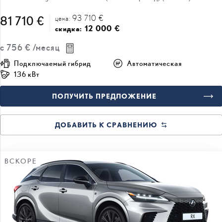
81 710 €
12 000 €
скидка:
с
756 €
/месяц
Подключаемый гибрид
Автоматическая
136 кВт
ПОЛУЧИТЬ ПРЕДЛОЖЕНИЕ
ДОБАВИТЬ К СРАВНЕНИЮ
ВСКОРЕ