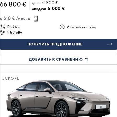
с
618 €
/месяц
Elektra
Автоматическая
252 кВт
ПОЛУЧИТЬ ПРЕДЛОЖЕНИЕ
ДОБАВИТЬ К СРАВНЕНИЮ
ВСКОРЕ
#J165323288